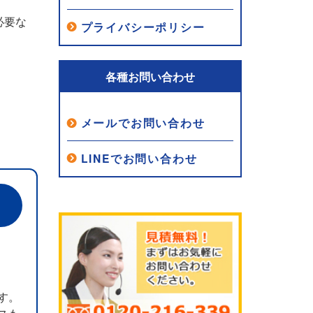
必要な
プライバシーポリシー
各種お問い合わせ
メールでお問い合わせ
LINEでお問い合わせ
す。