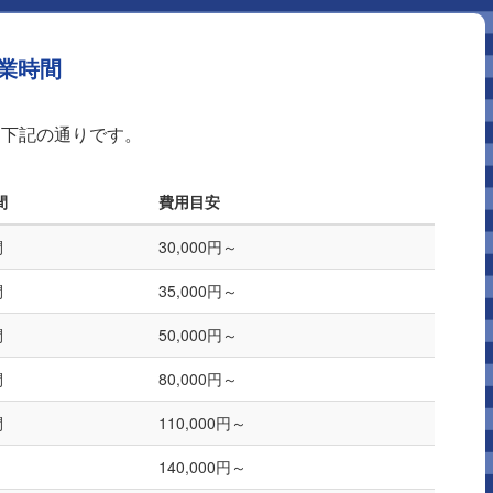
業時間
は下記の通りです。
間
費用目安
間
30,000円～
間
35,000円～
間
50,000円～
間
80,000円～
間
110,000円～
140,000円～