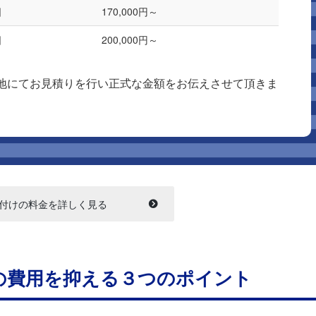
日
170,000円～
日
200,000円～
地にてお見積りを行い正式な金額をお伝えさせて頂きま
付けの料金を詳しく見る
の費用を抑える３つのポイント