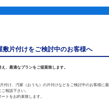
屋敷片付けをご検討中のお客様へ
考え、最適なプランをご提案致します。
の片付け、汚家（おうち）の片付けなどをご検討中のお客様に
にご相談下さい。
ポートをお約束致します。