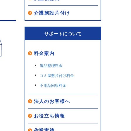
介護施設片付け
サポートについて
料金案内
遺品整理料金
ゴミ屋敷片付け料金
不用品回収料金
法人のお客様へ
お役立ち情報
作業実績