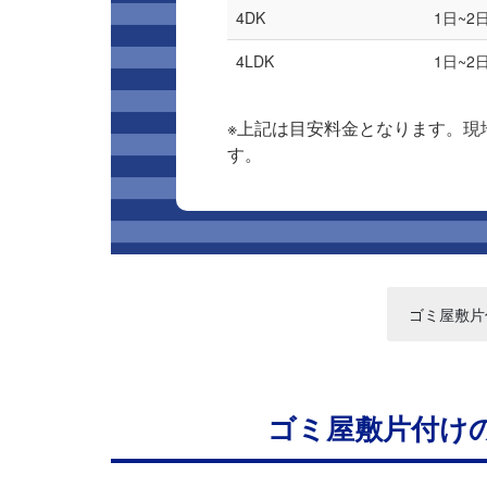
4DK
1日~2
4LDK
1日~2
※上記は目安料金となります。現
す。
ゴミ屋敷片
ゴミ屋敷片付け