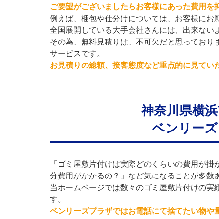
ご要望がございましたらお客様にあった費用を
例えば、梱包や仕分けについては、お客様にお
全国展開している大手会社さんには、出来ない
その為、無料見積りは、不可欠だと思っており
サービスです。
お見積りの総額、接客態度など重点的に見てい
神奈川県横浜
ベンリーズ
「ゴミ屋敷片付けは実際どのくらいの費用が掛
分費用がかかるの？」など気になることが多数
当ホームページでは数々のゴミ屋敷片付けの実
す。
ベンリーズプラザではお電話にて捨てたい物や