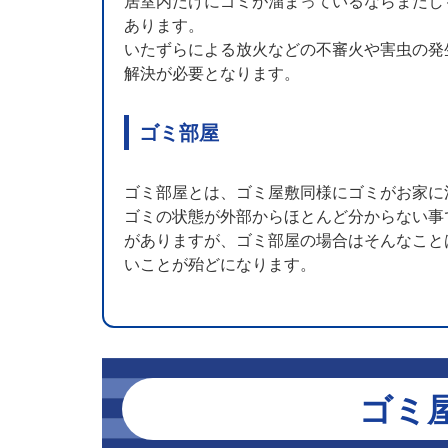
居室内だけにゴミが溜まっているならまだし
あります。
いたずらによる放火などの不審火や害虫の発
解決が必要となります。
ゴミ部屋
ゴミ部屋とは、ゴミ屋敷同様にゴミがお家に
ゴミの状態が外部からほとんど分からない事
がありますが、ゴミ部屋の場合はそんなこと
いことが殆どになります。
ゴミ