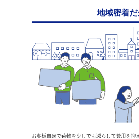
地域密着だ
お客様自身で荷物を少しでも減らして費用を抑え