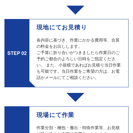
現地にてお見積り
各内容に基づき、作業にかかる費用等、合算
の料金をお出しします。
ご予算に折り合いがつきましたら作業日のご
STEP 02
予約ご都合のよろしい日時をご指定くださ
い。 また、小規模であればお見積り当日作業
も可能です。当日作業をご希望の方は、お電
話かメールにてご相談ください。
現場にて作業
作業分別・梱包・搬出・特殊作業等、お見積