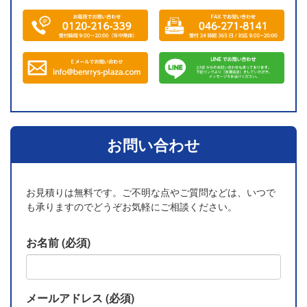
お問い合わせ
お見積りは無料です。ご不明な点やご質問などは、いつで
も承りますのでどうぞお気軽にご相談ください。
お名前 (必須)
メールアドレス (必須)