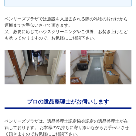
ベンリーズプラザでは施設を入退去される際の私物の片付けから
運搬までお手伝いさせて頂きます。
又、必要に応じてハウスクリーニングやご供養、お焚き上げなど
も承っておりますので、お気軽にご相談下さい。
プロの遺品整理士がお伺いします
ベンリーズプラザは、遺品整理士認定協会認定の遺品整理士が在
籍しております。 お客様の気持ちに寄り添いながらお手伝いさせ
て頂きますのでお気軽にご相談下さい。