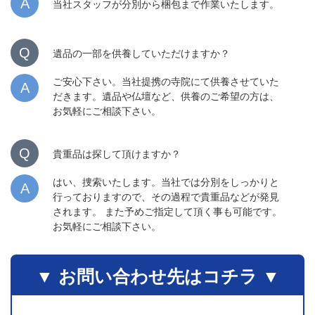
A
当社スタッフが分別から梱包まで作業いたします。
Q
遺品の一部を供養していただけますか？
ご安心下さい。当社提携の寺院にて供養させていた
A
だきます。遺品や仏壇など、供養のご希望の方は、
お気軽にご相談下さい。
Q
貴重品は探して頂けますか？
はい、捜索いたします。当社では分別をしっかりと
A
行っておりますので、その過程で貴重品などが発見
されます。 また予めご指定して頂く事も可能です。
お気軽にご相談下さい。
▼ お問い合わせ先はコチラ ▼