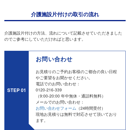
介護施設片付けの取引の流れ
介護施設片付けの方法、流れについて記載させていただきました
のでご参考にしていただければと思います。
お問い合わせ
お見積りのご予約お客様のご都合の良い日程
やご要望をお聞かせください。
電話でのお問い合わせ：
0120-216-339
STEP 01
（9:00-20:00 年中無休・通話料無料）
メールでのお問い合わせ：
お問い合わせフォーム
（24時間受付）
現地お見積りは無料で対応させて頂いており
ます。