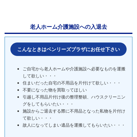
老人ホーム介護施設への入退去
こんなときはベンリーズプラザにお任せ下さい
ご自宅から老人ホームや介護施設へ必要なものを運搬
して欲しい・・・
住まいだった自宅の不用品を片付けて欲しい・・・
不要になった物を買取ってほしい
引越し不用品片付け後の整理整頓、ハウスクリーニン
グをしてもらいたい・・・
施設からご退去する際に不用品となった私物を片付け
て欲しい・・・
故人になってしまい遺品を運搬してもらいたい・・・