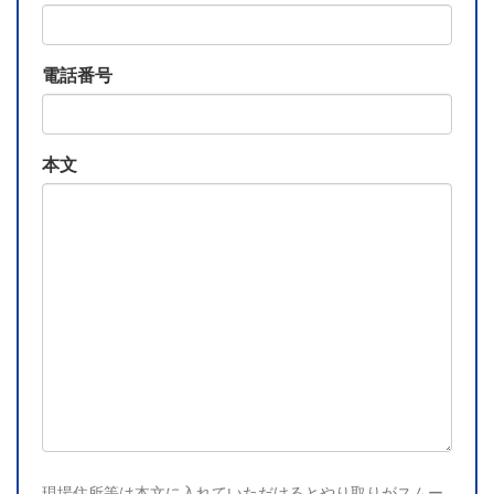
電話番号
本文
現場住所等は本文に入れていただけるとやり取りがスムー