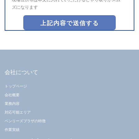
ズになります
会社について
トップページ
会社概要
業務内容
対応可能エリア
ベンリーズプラザの特徴
作業実績