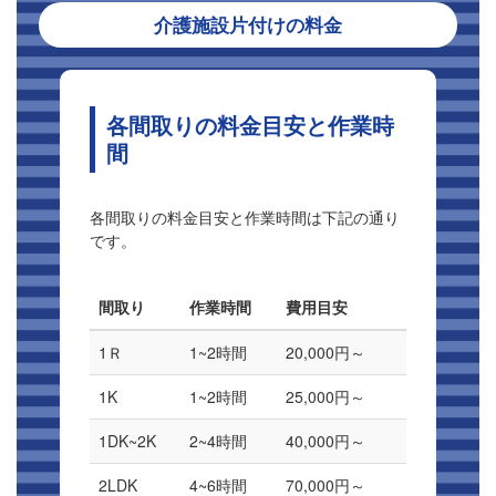
介護施設片付けの料金
各間取りの料金目安と作業時
間
各間取りの料金目安と作業時間は下記の通り
です。
間取り
作業時間
費用目安
1Ｒ
1~2時間
20,000円～
1K
1~2時間
25,000円～
1DK~2K
2~4時間
40,000円～
2LDK
4~6時間
70,000円～