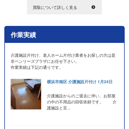
買取について詳しく見る
作業実績
介護施設片付け、老人ホーム片付け業者をお探しの方は是
非ベンリーズプラザにお任せ下さい。
作業実績は下記の通りです。
横浜市南区 介護施設片付け 1月24日
介護施設からのご退去に伴い、お部屋
の中の不用品の回収依頼です。 介
護施設と言...