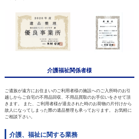
介護福祉関係者様
ご遺族が遠方にお住まいのご利用者様の施設へのご入所時のお引
越しからご自宅の不用品回収、不用品買取のお手伝いをさせて頂
きます。 また、ご利用者様が退去された時のお荷物の片付けから
故人になってしまった際の遺品整理も承っております。 お気軽に
ご相談下さい。
介護、福祉に関する業務