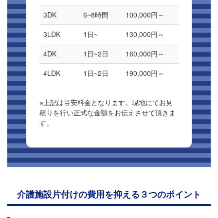
3DK
6~8時間
100,000円～
3LDK
1日~
130,000円～
4DK
1日~2日
160,000円～
4LDK
1日~2日
190,000円～
※上記は目安料金となります。現地にてお見
積りを行い正式な金額をお伝えさせて頂きま
す。
介護施設片付けの費用を抑える３つのポイント