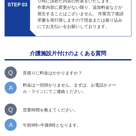
り時に決めた内容の作業をいたします。
STEP 03
作業内容に変更がない限り、追加料金などが
発生することはございません。 作業完了後請
求書を発行致しますので現金または振り込み
にてお支払いをお願いしております。
介護施設片付けのよくある質問
Q
見積りに料金はかかりますか？
料金は一切掛かりません。まずは、お電話かメー
A
ル・ラインにてご連絡ください。
Q
営業時間を教えてください。
A
午前9時~午後8時となります。