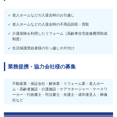
老人ホームなどの入退去時のお引越し
老人ホームなどの入退去時の不用品回収・買取
介護保険を利用したリフォーム（高齢車住宅改修費用助成
制度）
生活保護受給者様の引っ越しや片付け
業務提携・協力会社様の募集
不動産業・保証会社・解体業・リフォーム業・老人ホー
ム・高齢者施設・介護施設・ケアマネージャー・ケースワ
ーカー・行政書士・司法書士・弁護士・成年後見人・葬儀
社など