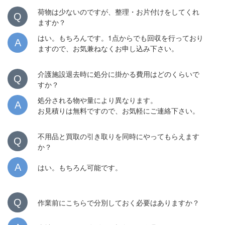
荷物は少ないのですが、整理・お片付けをしてくれ
Q
ますか？
はい。もちろんです。1点からでも回収を行っており
A
ますので、お気兼ねなくお申し込み下さい。
介護施設退去時に処分に掛かる費用はどのくらいで
Q
すか？
処分される物や量により異なります。
A
お見積りは無料ですので、お気軽にご連絡下さい。
不用品と買取の引き取りを同時にやってもらえます
Q
か？
A
はい。もちろん可能です。
Q
作業前にこちらで分別しておく必要はありますか？