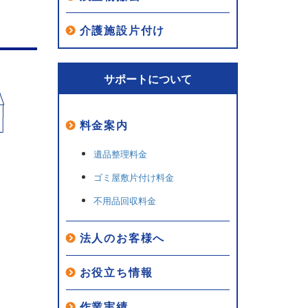
介護施設片付け
サポートについて
料金案内
遺品整理料金
ゴミ屋敷片付け料金
不用品回収料金
法人のお客様へ
お役立ち情報
作業実績