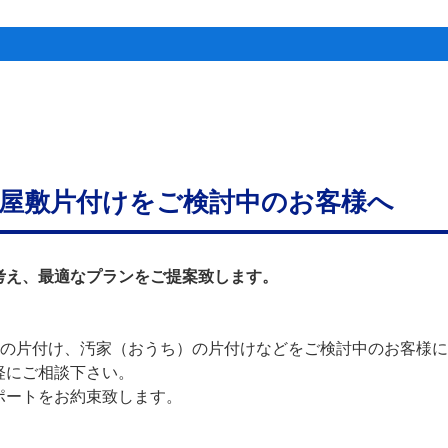
屋敷片付けをご検討中のお客様へ
考え、最適なプランをご提案致します。
)の片付け、汚家（おうち）の片付けなどをご検討中のお客様
軽にご相談下さい。
ポートをお約束致します。