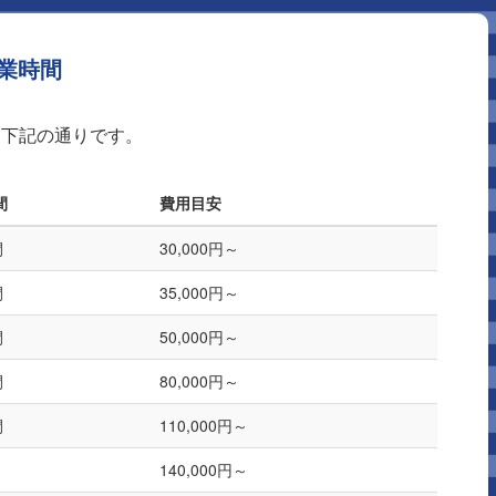
業時間
は下記の通りです。
間
費用目安
間
30,000円～
間
35,000円～
間
50,000円～
間
80,000円～
間
110,000円～
140,000円～