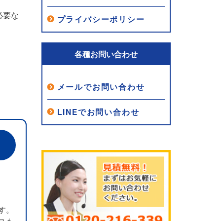
必要な
プライバシーポリシー
各種お問い合わせ
メールでお問い合わせ
LINEでお問い合わせ
す。