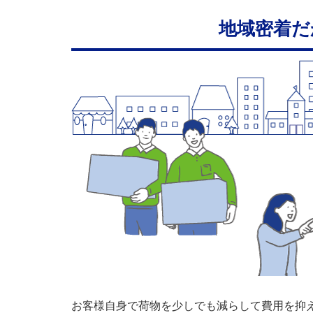
地域密着だ
お客様自身で荷物を少しでも減らして費用を抑え