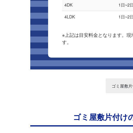
4DK
1日~2
4LDK
1日~2
※上記は目安料金となります。現
す。
ゴミ屋敷片
ゴミ屋敷片付け