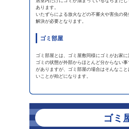
居室内だけにゴミが溜まっているならまだし
あります。
いたずらによる放火などの不審火や害虫の発
解決が必要となります。
ゴミ部屋
ゴミ部屋とは、ゴミ屋敷同様にゴミがお家に
ゴミの状態が外部からほとんど分からない事
がありますが、ゴミ部屋の場合はそんなこと
いことが殆どになります。
ゴミ