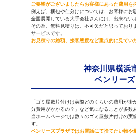
ご要望がございましたらお客様にあった費用を
例えば、梱包や仕分けについては、お客様にお
全国展開している大手会社さんには、出来ない
その為、無料見積りは、不可欠だと思っており
サービスです。
お見積りの総額、接客態度など重点的に見てい
神奈川県横浜
ベンリーズ
「ゴミ屋敷片付けは実際どのくらいの費用が掛
分費用がかかるの？」など気になることが多数
当ホームページでは数々のゴミ屋敷片付けの実
す。
ベンリーズプラザではお電話にて捨てたい物や