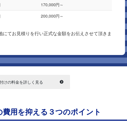
日
170,000円～
日
200,000円～
地にてお見積りを行い正式な金額をお伝えさせて頂きま
付けの料金を詳しく見る
の費用を抑える３つのポイント