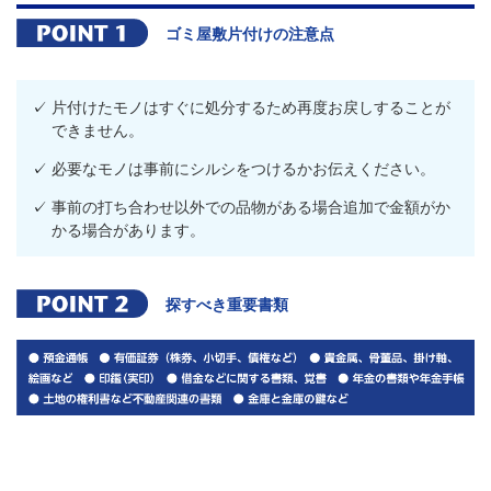
ゴミ屋敷片付けの注意点
片付けたモノはすぐに処分するため再度お戻しすることが
できません。
必要なモノは事前にシルシをつけるかお伝えください。
事前の打ち合わせ以外での品物がある場合追加で金額がか
かる場合があります。
探すべき重要書類