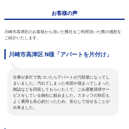
お客様の声
川崎市高津区のお客様から頂いた弊社をご利用頂いた際の感想を
ご紹介いたします。
川崎市高津区 N様「アパートを片付け」
仕事が多忙で気づいたらアパートが汚部屋になってし
まいました。汚れてしまった布団や溜まってしまった
雑誌などを回収してもらいたくて、ごみ屋敷清掃サー
ビスをしている御社に頼みました。スタッフの対応も
よく費用も良心的だったため、安心して任せることが
出来ました。