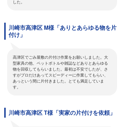
した。
川崎市高津区 M様「ありとあらゆる物を片
付け」
高津区でごみ屋敷の片付け作業をお願いしました。大
型家具の他、ペットボトルや雑誌などありとあらゆる
物を回収してもらいました。最初は不安でしたが、さ
すがプロだけあってスピーディーに作業してもらい、
あっという間に片付きました。とても満足していま
す。
川崎市高津区 T様「実家の片付けを依頼」