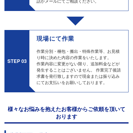
話かメールにてご相談ください。
現場にて作業
作業分別・梱包・搬出・特殊作業等、お見積
り時に決めた内容の作業をいたします。
STEP 03
作業内容に変更がない限り、追加料金などが
発生することはございません。 作業完了後請
求書を発行致しますので現金または振り込み
にてお支払いをお願いしております。
様々なお悩みを抱えたお客様からご依頼を頂いて
おります