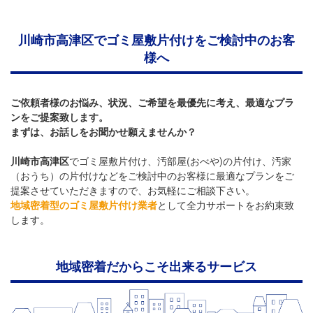
川崎市高津区でゴミ屋敷片付けをご検討中のお客
様へ
ご依頼者様のお悩み、状況、ご希望を最優先に考え、最適なプラ
ンをご提案致します。
まずは、お話しをお聞かせ願えませんか？
川崎市高津区
でゴミ屋敷片付け、汚部屋(おべや)の片付け、汚家
（おうち）の片付けなどをご検討中のお客様に最適なプランをご
提案させていただきますので、お気軽にご相談下さい。
地域密着型のゴミ屋敷片付け業者
として全力サポートをお約束致
します。
地域密着だからこそ出来るサービス