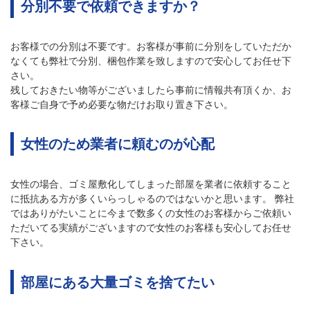
分別不要で依頼できますか？
お客様での分別は不要です。お客様が事前に分別をしていただか
なくても弊社で分別、梱包作業を致しますので安心してお任せ下
さい。
残しておきたい物等がございましたら事前に情報共有頂くか、お
客様ご自身で予め必要な物だけお取り置き下さい。
女性のため業者に頼むのが心配
女性の場合、ゴミ屋敷化してしまった部屋を業者に依頼すること
に抵抗ある方が多くいらっしゃるのではないかと思います。 弊社
ではありがたいことに今まで数多くの女性のお客様からご依頼い
ただいてる実績がございますので女性のお客様も安心してお任せ
下さい。
部屋にある大量ゴミを捨てたい