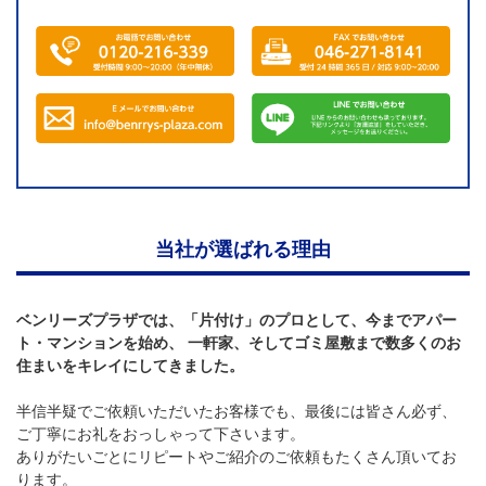
当社が選ばれる理由
ベンリーズプラザでは、「片付け」のプロとして、今までアパー
ト・マンションを始め、 一軒家、そしてゴミ屋敷まで数多くのお
住まいをキレイにしてきました。
半信半疑でご依頼いただいたお客様でも、最後には皆さん必ず、
ご丁寧にお礼をおっしゃって下さいます。
ありがたいごとにリピートやご紹介のご依頼もたくさん頂いてお
ります。