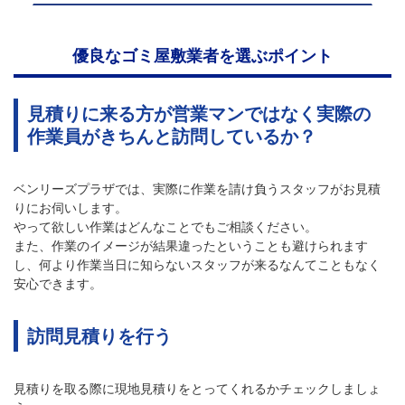
優良なゴミ屋敷業者を選ぶポイント
見積りに来る方が営業マンではなく実際の
作業員がきちんと訪問しているか？
ベンリーズプラザでは、実際に作業を請け負うスタッフがお見積
りにお伺いします。
やって欲しい作業はどんなことでもご相談ください。
また、作業のイメージが結果違ったということも避けられます
し、何より作業当日に知らないスタッフが来るなんてこともなく
安心できます。
訪問見積りを行う
見積りを取る際に現地見積りをとってくれるかチェックしましょ