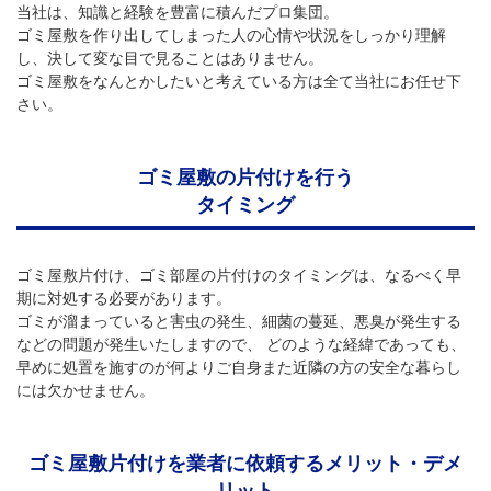
当社は、知識と経験を豊富に積んだプロ集団。
ゴミ屋敷を作り出してしまった人の心情や状況をしっかり理解
し、決して変な目で見ることはありません。
ゴミ屋敷をなんとかしたいと考えている方は全て当社にお任せ下
さい。
ゴミ屋敷の片付けを行う
タイミング
ゴミ屋敷片付け、ゴミ部屋の片付けのタイミングは、なるべく早
期に対処する必要があります。
ゴミが溜まっていると害虫の発生、細菌の蔓延、悪臭が発生する
などの問題が発生いたしますので、 どのような経緯であっても、
早めに処置を施すのが何よりご自身また近隣の方の安全な暮らし
には欠かせません。
ゴミ屋敷片付けを業者に依頼するメリット・デメ
リット