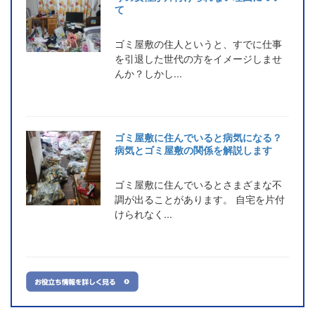
て
ゴミ屋敷の住人というと、すでに仕事
を引退した世代の方をイメージしませ
んか？しかし...
ゴミ屋敷に住んでいると病気になる？
病気とゴミ屋敷の関係を解説します
ゴミ屋敷に住んでいるとさまざまな不
調が出ることがあります。 自宅を片付
けられなく...