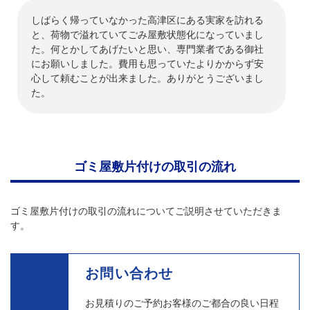
しばらく帰っていなかった高津区にある実家を訪れる
と、荷物で溢れていてごみ屋敷状態化になっていまし
た。何とかしてあげたいと思い、専門業者である御社
にお願いしました。費用も思っていたよりかからず安
心して頼むことが出来ました。ありがとうございまし
た。
ゴミ屋敷片付けの取引の流れ
ゴミ屋敷片付けの取引の流れについてご説明させていただきま
す。
お問い合わせ
お見積りのご予約お客様のご都合の良い日程