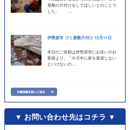
屋敷の片付けをしてほしいとのことで
した。 ...
伊勢原市 ゴミ屋敷片付け 12月11日
本日のご依頼は伊勢原市にお住いのお
客様より、「今月中に家を退居しない
といけないの...
▼ お問い合わせ先はコチラ ▼