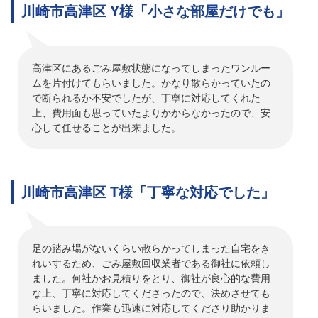
川崎市高津区 Y様「小さな部屋だけでも」
高津区にあるごみ屋敷状態になってしまったワンルー
ムを片付けてもらいました。かなり散らかっていたの
で断られるか不安でしたが、丁寧に対応してくれた
上、費用面も思っていたよりかからなかったので、安
心して任せることが出来ました。
川崎市高津区 T様「丁寧な対応でした」
足の踏み場がないくらい散らかってしまった自宅をき
れいするため、ごみ屋敷回収業者である御社に依頼し
ました。何社かお見積りをとり、御社が良心的な費用
な上、丁寧に対応してくださったので、決めさせても
らいました。作業も迅速に対応してくださり助かりま