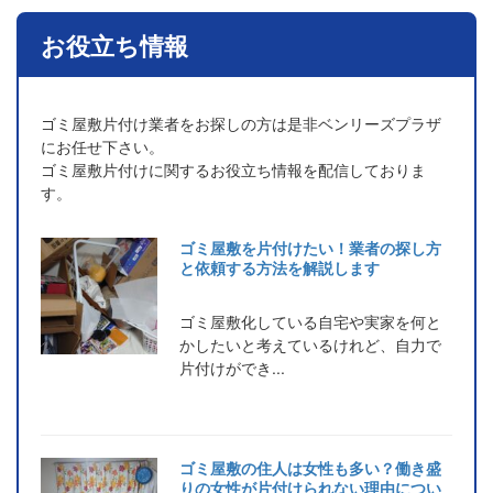
お役立ち情報
ゴミ屋敷片付け業者をお探しの方は是非ベンリーズプラザ
にお任せ下さい。
ゴミ屋敷片付けに関するお役立ち情報を配信しておりま
す。
ゴミ屋敷を片付けたい！業者の探し方
と依頼する方法を解説します
ゴミ屋敷化している自宅や実家を何と
かしたいと考えているけれど、自力で
片付けができ...
ゴミ屋敷の住人は女性も多い？働き盛
りの女性が片付けられない理由につい