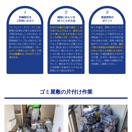
ゴミ屋敷の片付け作業