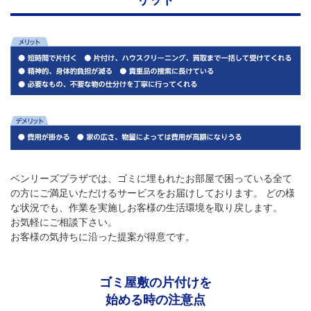
ベンリーズプラザでは、ゴミに埋もれたお部屋で困っている全て
の方にご満足いただけるサービスをお届けしております。 どの様
な状況でも、作業を実施しお客様の生活環境を取り戻します。
お気軽にご相談下さい。
お客様の気持ちに沿った提案が得意です。
ゴミ屋敷の片付けを
始める時の注意点