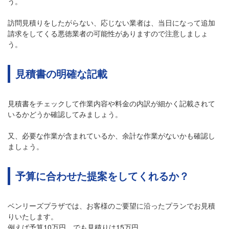
う。
訪問見積りをしたがらない、応じない業者は、当日になって追加
請求をしてくる悪徳業者の可能性がありますので注意しましょ
う。
見積書の明確な記載
見積書をチェックして作業内容や料金の内訳が細かく記載されて
いるかどうか確認してみましょう。
又、必要な作業が含まれているか、余計な作業がないかも確認し
ましょう。
予算に合わせた提案をしてくれるか？
ベンリーズプラザでは、お客様のご要望に沿ったプランでお見積
りいたします。
例えば予算10万円。でも見積りは15万円。