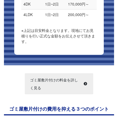
4DK
1日~2日
170,000円～
4LDK
1日~2日
200,000円～
※上記は目安料金となります。現地にてお見
積りを行い正式な金額をお伝えさせて頂きま
す。
ゴミ屋敷片付けの料金を詳し
く見る
ゴミ屋敷片付けの費用を抑える３つのポイント