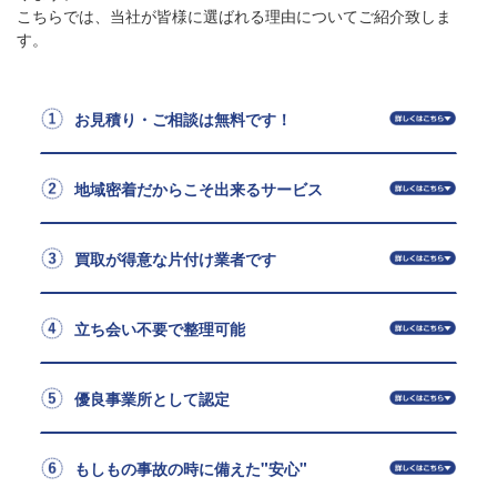
こちらでは、当社が皆様に選ばれる理由についてご紹介致しま
す。
お見積り・ご相談は無料です！
地域密着だからこそ出来るサービス
買取が得意な片付け業者です
立ち会い不要で整理可能
優良事業所として認定
もしもの事故の時に備えた"安心"