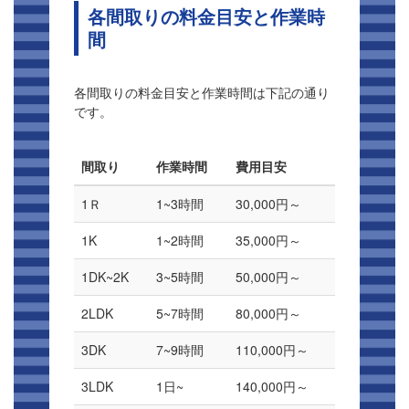
各間取りの料金目安と作業時
間
各間取りの料金目安と作業時間は下記の通り
です。
間取り
作業時間
費用目安
1Ｒ
1~3時間
30,000円～
1K
1~2時間
35,000円～
1DK~2K
3~5時間
50,000円～
2LDK
5~7時間
80,000円～
3DK
7~9時間
110,000円～
3LDK
1日~
140,000円～