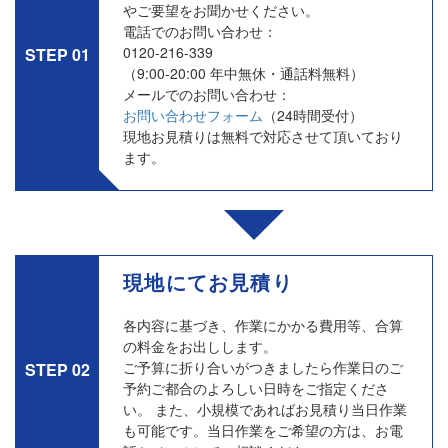
やご要望をお聞かせください。
電話でのお問い合わせ：
0120-216-339
STEP 01
（9:00-20:00 年中無休・通話料無料）
メールでのお問い合わせ：
お問い合わせフォーム
（24時間受付）
現地お見積りは無料で対応させて頂いており
ます。
現地にてお見積り
各内容に基づき、作業にかかる費用等、合算
の料金をお出しします。
ご予算に折り合いがつきましたら作業日のご
STEP 02
予約ご都合のよろしい日時をご指定くださ
い。 また、小規模であればお見積り当日作業
も可能です。当日作業をご希望の方は、お電