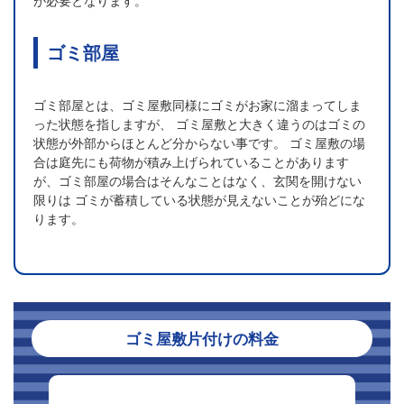
が必要となります。
ゴミ部屋
ゴミ部屋とは、ゴミ屋敷同様にゴミがお家に溜まってしま
った状態を指しますが、 ゴミ屋敷と大きく違うのはゴミの
状態が外部からほとんど分からない事です。 ゴミ屋敷の場
合は庭先にも荷物が積み上げられていることがあります
が、ゴミ部屋の場合はそんなことはなく、玄関を開けない
限りは ゴミが蓄積している状態が見えないことが殆どにな
ります。
ゴミ屋敷片付けの料金