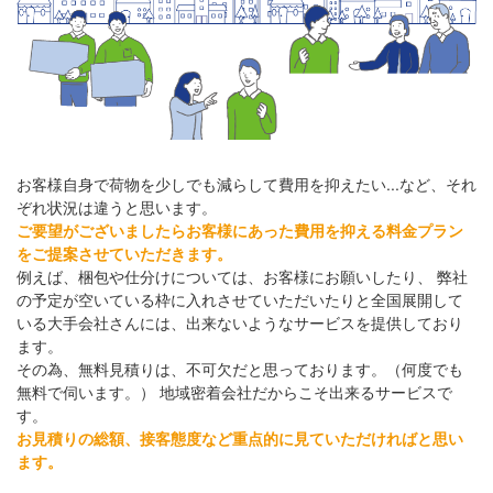
お客様自身で荷物を少しでも減らして費用を抑えたい...など、それ
ぞれ状況は違うと思います。
ご要望がございましたらお客様にあった費用を抑える料金プラン
をご提案させていただきます。
例えば、梱包や仕分けについては、お客様にお願いしたり、 弊社
の予定が空いている枠に入れさせていただいたりと全国展開して
いる大手会社さんには、出来ないようなサービスを提供しており
ます。
その為、無料見積りは、不可欠だと思っております。（何度でも
無料で伺います。） 地域密着会社だからこそ出来るサービスで
す。
お見積りの総額、接客態度など重点的に見ていただければと思い
ます。