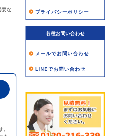
必要な
プライバシーポリシー
各種お問い合わせ
メールでお問い合わせ
LINEでお問い合わせ
す。