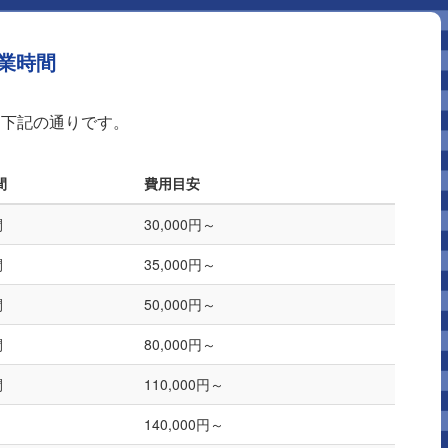
業時間
は下記の通りです。
間
費用目安
間
30,000円～
間
35,000円～
間
50,000円～
間
80,000円～
間
110,000円～
140,000円～