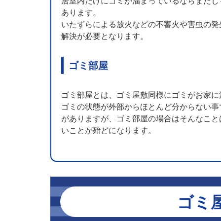
居室内だけにゴミが溜まっているならまだし
あります。
いたずらによる放火などの不審火や害虫の発
解決が必要となります。
ゴミ部屋
ゴミ部屋とは、ゴミ屋敷同様にゴミがお家に
ゴミの状態が外部からほとんど分からない事
がありますが、ゴミ部屋の場合はそんなこと
いことが殆どになります。
ゴミ