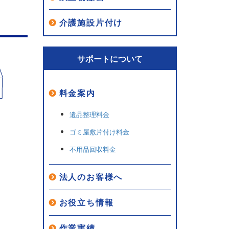
介護施設片付け
サポートについて
料金案内
遺品整理料金
ゴミ屋敷片付け料金
不用品回収料金
法人のお客様へ
お役立ち情報
作業実績