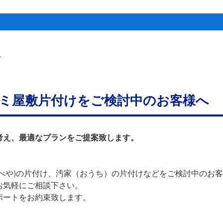
へ
ミ屋敷片付けをご検討中のお客様へ
考え、最適なプランをご提案致します。
べや)の片付け、汚家（おうち）の片付けなどをご検討中のお
お気軽にご相談下さい。
ポートをお約束致します。