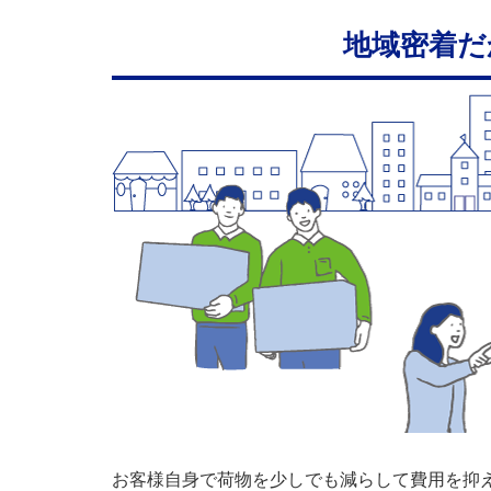
地域密着だ
お客様自身で荷物を少しでも減らして費用を抑え