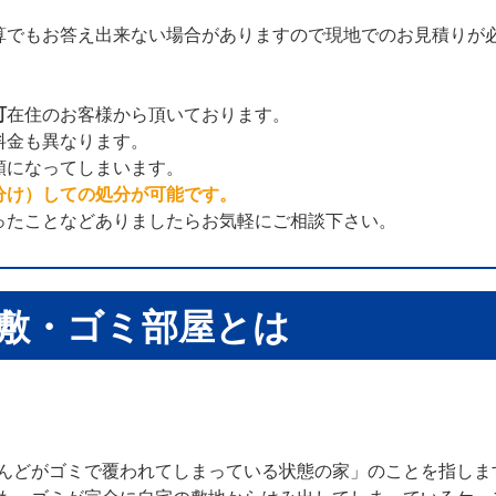
算でもお答え出来ない場合がありますので現地でのお見積りが
町
在住のお客様から頂いております。
料金も異なります。
額になってしまいます。
分け）しての処分が可能です。
ったことなどありましたらお気軽にご相談下さい。
敷・ゴミ部屋とは
んどがゴミで覆われてしまっている状態の家」のことを指しま