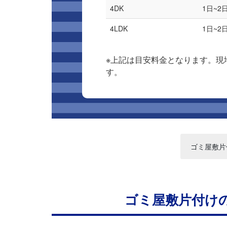
4DK
1日~2
4LDK
1日~2
※上記は目安料金となります。現
す。
ゴミ屋敷片
ゴミ屋敷片付け