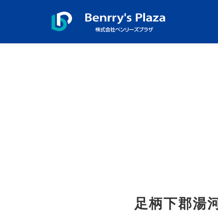
足柄下郡湯