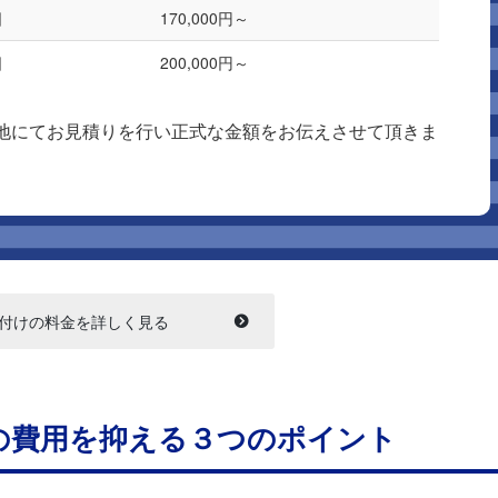
日
170,000円～
日
200,000円～
地にてお見積りを行い正式な金額をお伝えさせて頂きま
付けの料金を詳しく見る
の費用を抑える３つのポイント