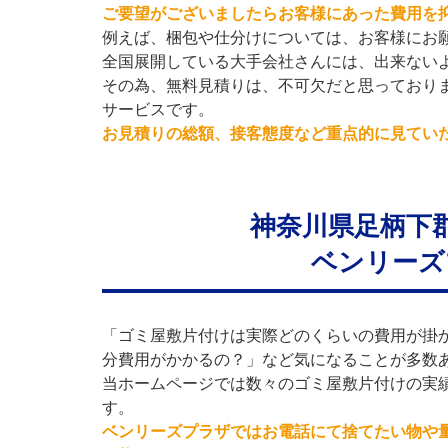
ご要望がございましたらお客様にあった費用を
例えば、梱包や仕分けについては、お客様にお
全国展開している大手会社さんには、出来ない
その為、無料見積りは、不可欠だと思っており
サービスです。
お見積りの総額、接客態度など重点的に見てい
神奈川県足柄下
ベンリーズ
「ゴミ屋敷片付けは実際どのくらいの費用が掛
分費用がかかるの？」など気になることが多数
当ホームページでは数々のゴミ屋敷片付けの実
す。
ベンリーズプラザではお電話にて捨てたい物や