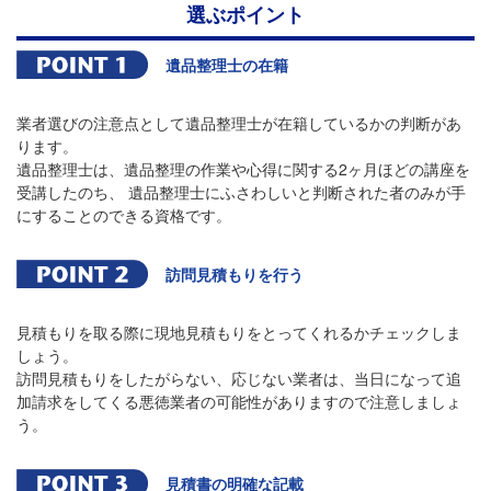
選ぶポイント
遺品整理士の在籍
業者選びの注意点として遺品整理士が在籍しているかの判断があ
ります。
遺品整理士は、遺品整理の作業や心得に関する2ヶ月ほどの講座を
受講したのち、 遺品整理士にふさわしいと判断された者のみが手
にすることのできる資格です。
訪問見積もりを行う
見積もりを取る際に現地見積もりをとってくれるかチェックしま
しょう。
訪問見積もりをしたがらない、応じない業者は、当日になって追
加請求をしてくる悪徳業者の可能性がありますので注意しましょ
う。
見積書の明確な記載