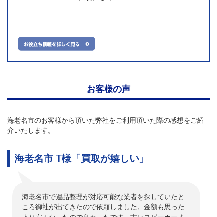
お客様の声
海老名市のお客様から頂いた弊社をご利用頂いた際の感想をご紹
介いたします。
海老名市 T様「買取が嬉しい」
海老名市で遺品整理が対応可能な業者を探していたと
ころ御社が出てきたので依頼しました。金額も思った
より安くなったので良かったです。古いスピーカーま