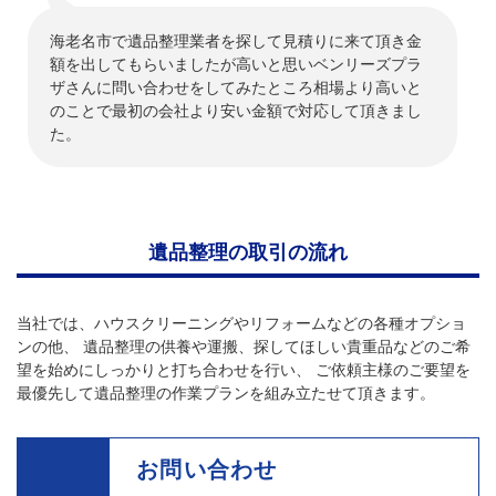
海老名市で遺品整理業者を探して見積りに来て頂き金
額を出してもらいましたが高いと思いベンリーズプラ
ザさんに問い合わせをしてみたところ相場より高いと
のことで最初の会社より安い金額で対応して頂きまし
た。
遺品整理の取引の流れ
当社では、ハウスクリーニングやリフォームなどの各種オプショ
ンの他、 遺品整理の供養や運搬、探してほしい貴重品などのご希
望を始めにしっかりと打ち合わせを行い、 ご依頼主様のご要望を
最優先して遺品整理の作業プランを組み立たせて頂きます。
お問い合わせ