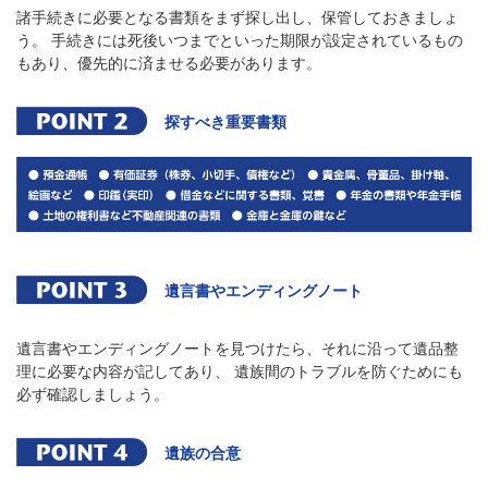
諸手続きに必要となる書類をまず探し出し、保管しておきましょ
う。 手続きには死後いつまでといった期限が設定されているもの
もあり、優先的に済ませる必要があります。
探すべき重要書類
遺言書やエンディングノート
遺言書やエンディングノートを見つけたら、それに沿って遺品整
理に必要な内容が記してあり、 遺族間のトラブルを防ぐためにも
必ず確認しましょう。
遺族の合意