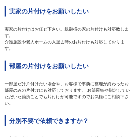
実家の片付けをお願いしたい
実家の片付けはお任せ下さい。親御様の家の片付けも対応致しま
す。
介護施設や老人ホームの入退去時のお片付けも対応しておりま
す。
部屋の片付けをお願いしたい
一部屋だけ片付けたい場合や、お客様で事前に整理が終わったお
部屋のみの片付けにも対応しております。 お部屋毎や指定してい
ただいた箇所ごとでも片付けが可能ですのでお気軽にご相談下さ
い。
分別不要で依頼できますか？