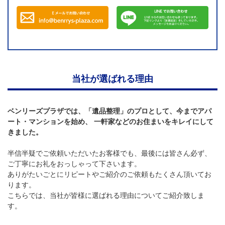
当社が選ばれる理由
ベンリーズプラザでは、「遺品整理」のプロとして、今までアパ
ート・マンションを始め、 一軒家などのお住まいをキレイにして
きました。
半信半疑でご依頼いただいたお客様でも、最後には皆さん必ず、
ご丁寧にお礼をおっしゃって下さいます。
ありがたいごとにリピートやご紹介のご依頼もたくさん頂いてお
ります。
こちらでは、当社が皆様に選ばれる理由についてご紹介致しま
す。