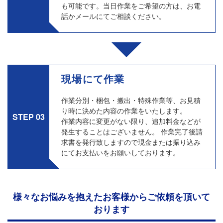
も可能です。当日作業をご希望の方は、お電
話かメールにてご相談ください。
現場にて作業
作業分別・梱包・搬出・特殊作業等、お見積
り時に決めた内容の作業をいたします。
STEP 03
作業内容に変更がない限り、追加料金などが
発生することはございません。 作業完了後請
求書を発行致しますので現金または振り込み
にてお支払いをお願いしております。
様々なお悩みを抱えたお客様からご依頼を頂いて
おります