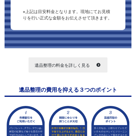
※上記は目安料金となります。現地にてお見積
りを行い正式な金額をお伝えさせて頂きます。
遺品整理の料金を詳しく見る
遺品整理の費用を抑える３つのポイント