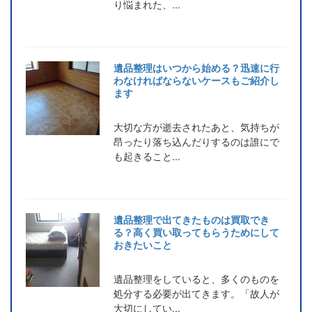
り悩まれた、...
遺品整理はいつから始める？迅速に行
わなければならないケースもご紹介し
ます
大切な方が逝去されたあと、気持ちが
昂ったり落ち込んだりするのは誰にで
も起きること...
遺品整理で出てきたものは買取でき
る？高く買い取ってもらうためにして
おきたいこと
遺品整理をしていると、多くのものを
処分する必要が出てきます。「故人が
大切にしてい...