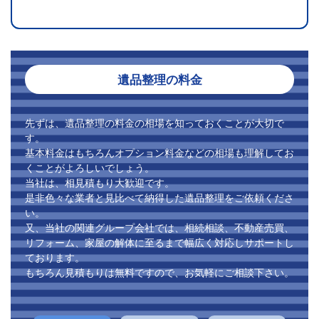
遺品整理の料金
先ずは、遺品整理の料金の相場を知っておくことが大切で
す。
基本料金はもちろんオプション料金などの相場も理解してお
くことがよろしいでしょう。
当社は、相見積もり大歓迎です。
是非色々な業者と見比べて納得した遺品整理をご依頼くださ
い。
又、当社の関連グループ会社では、相続相談、不動産売買、
リフォーム、家屋の解体に至るまで幅広く対応しサポートし
ております。
もちろん見積もりは無料ですので、お気軽にご相談下さい。