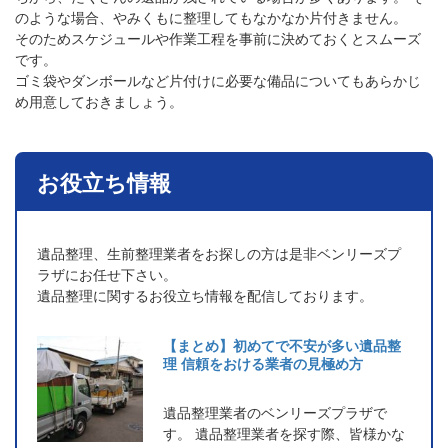
のような場合、やみくもに整理してもなかなか片付きません。
そのためスケジュールや作業工程を事前に決めておくとスムーズ
です。
ゴミ袋やダンボールなど片付けに必要な備品についてもあらかじ
め用意しておきましょう。
お役立ち情報
遺品整理、生前整理業者をお探しの方は是非ベンリーズプ
ラザにお任せ下さい。
遺品整理に関するお役立ち情報を配信しております。
【まとめ】初めてで不安が多い遺品整
理 信頼をおける業者の見極め方
遺品整理業者のベンリーズプラザで
す。 遺品整理業者を探す際、皆様かな