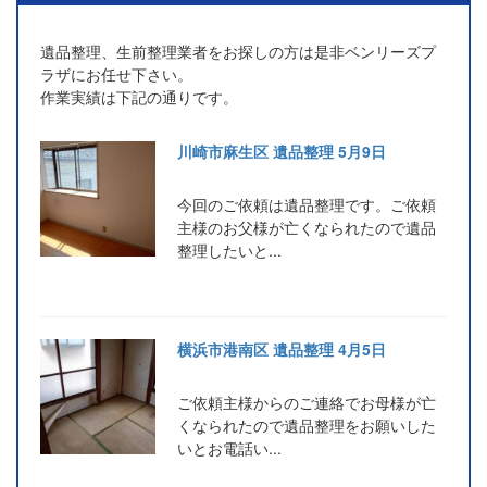
遺品整理、生前整理業者をお探しの方は是非ベンリーズプ
ラザにお任せ下さい。
作業実績は下記の通りです。
川崎市麻生区 遺品整理 5月9日
今回のご依頼は遺品整理です。ご依頼
主様のお父様が亡くなられたので遺品
整理したいと...
横浜市港南区 遺品整理 4月5日
ご依頼主様からのご連絡でお母様が亡
くなられたので遺品整理をお願いした
いとお電話い...