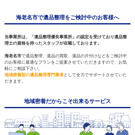
海老名市で遺品整理をご検討中のお客様へ
当事業所は、「遺品整理優良事業所」の認定を受けており遺品整
理士の資格を持ったスタッフが在籍しております。
海老名市
で遺品整理、遺品の買取、遺品の片付けなどをご検討中
のお客様に最適なプランをご提案させていただきますので、お気
軽にご相談下さい。
地域密着型の遺品整理専門業者
として全力でサポートさせていた
だきます。
地域密着だからこそ出来るサービス