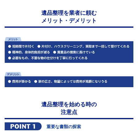
遺品整理を業者に頼む
メリット・デメリット
遺品整理を始める時の
注意点
重要な書類の探索