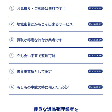
お見積り・ご相談は無料です！
地域密着だからこそ出来るサービス
買取が得意な片付け業者です
立ち会い不要で整理可能
優良事業所として認定
もしもの事故の時に備えた"安心"
優良な遺品整理業者を