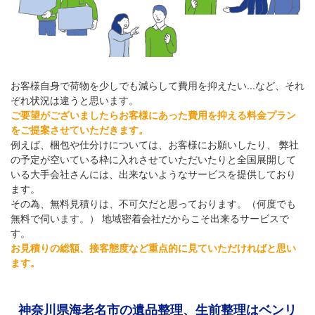
お客様自身で荷物を少しでも減らして費用を抑えたい...など、それ
ぞれ状況は違うと思います。
ご要望がございましたらお客様にあった費用を抑える料金プラン
をご提案させていただきます。
例えば、梱包や仕分けについては、お客様にお願いしたり、 弊社
の予定が空いている枠に入れさせていただいたりと全国展開して
いる大手会社さんには、出来ないようなサービスを提供しており
ます。
その為、無料見積りは、不可欠だと思っております。（何度でも
無料で伺います。） 地域密着会社だからこそ出来るサービスで
す。
お見積りの総額、接客態度など重点的に見ていただければと思い
ます。
神奈川県海老名市の遺品整理、生前整理は
ベンリ