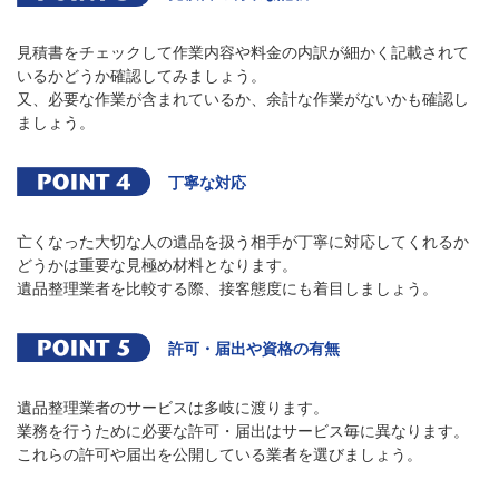
見積書をチェックして作業内容や料金の内訳が細かく記載されて
いるかどうか確認してみましょう。
又、必要な作業が含まれているか、余計な作業がないかも確認し
ましょう。
丁寧な対応
亡くなった大切な人の遺品を扱う相手が丁寧に対応してくれるか
どうかは重要な見極め材料となります。
遺品整理業者を比較する際、接客態度にも着目しましょう。
許可・届出や資格の有無
遺品整理業者のサービスは多岐に渡ります。
業務を行うために必要な許可・届出はサービス毎に異なります。
これらの許可や届出を公開している業者を選びましょう。