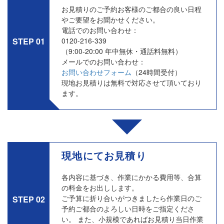
お見積りのご予約お客様のご都合の良い日程
やご要望をお聞かせください。
電話でのお問い合わせ：
0120-216-339
STEP 01
（9:00-20:00 年中無休・通話料無料）
メールでのお問い合わせ：
お問い合わせフォーム
（24時間受付）
現地お見積りは無料で対応させて頂いており
ます。
現地にてお見積り
各内容に基づき、作業にかかる費用等、合算
の料金をお出しします。
ご予算に折り合いがつきましたら作業日のご
STEP 02
予約ご都合のよろしい日時をご指定くださ
い。 また、小規模であればお見積り当日作業