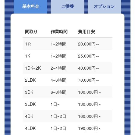
基本料金
ご供養
オプション
間取り
作業時間
費用目安
1Ｒ
1~2時間
20,000円～
1K
1~2時間
25,000円～
1DK~2K
2~4時間
40,000円～
2LDK
4~6時間
70,000円～
3DK
6~8時間
100,000円～
3LDK
1日~
130,000円～
4DK
1日~2日
160,000円～
4LDK
1日~2日
190,000円～