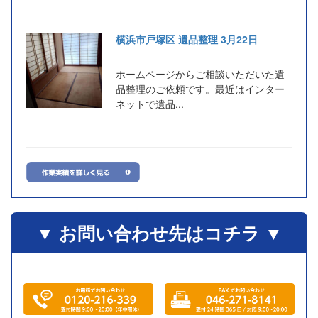
横浜市戸塚区 遺品整理 3月22日
ホームページからご相談いただいた遺
品整理のご依頼です。最近はインター
ネットで遺品...
▼ お問い合わせ先はコチラ ▼