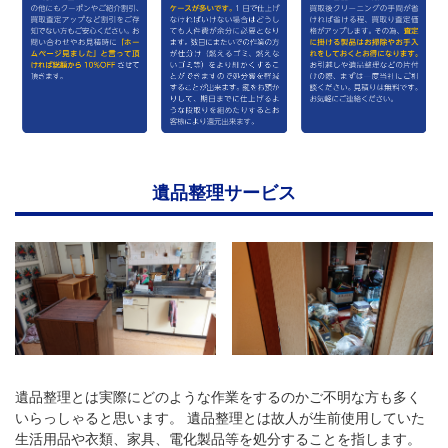
遺品整理サービス
遺品整理とは実際にどのような作業をするのかご不明な方も多く
いらっしゃると思います。 遺品整理とは故人が生前使用していた
生活用品や衣類、家具、電化製品等を処分することを指します。