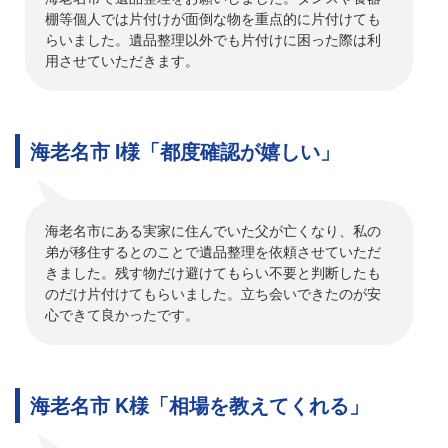
棚等個人では片付けが面倒な物を重点的に片付けても
らいました。遺品整理以外でも片付けに困った際は利
用させていただきます。
海老名市 I様「都度確認が嬉しい」
海老名市にある実家に住んでいた父が亡くなり、私の
弟が移住するとのことで遺品整理を依頼させていただ
きました。残す物だけ避けてもらい不要と判断したも
のだけ片付けてもらいました。立ち会いできたのが安
心できて良かったです。
海老名市 K様「相場を教えてくれる」