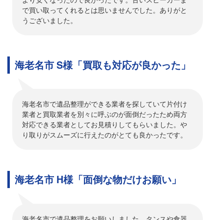
で買い取ってくれるとは思いませんでした。ありがと
うございました。
海老名市 S様「買取も対応が良かった」
海老名市で遺品整理ができる業者を探していて片付け
業者と買取業者を別々に呼ぶのが面倒だったため両方
対応できる業者としてお見積りしてもらいました。や
り取りがスムーズに行えたのがとても良かったです。
海老名市 H様「面倒な物だけお願い」
海老名市で遺品整理をお願いしました。タンスや食器